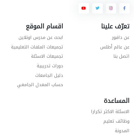
تعرّف علينا
اقسام الموقع
عن دافور
ابحث عن مدرس اونلاين
عن عالم أطلس
تجميعات الملفات التعليمية
اتصل بنا
تجميعات الاسئلة
دورات تدريبية
دليل الجامعات
حساب المعدل الجامعي
المساعدة
الاسئلة الاكثر تكرارا
وظائف تعليم
المدونة