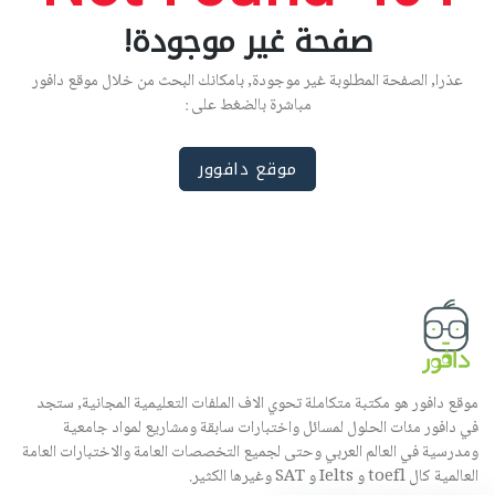
صفحة غير موجودة!
عذرا, الصفحة المطلوبة غير موجودة, بامكانك البحث من خلال موقع دافور
مباشرة بالضغط على :
موقع دافوور
موقع دافور هو مكتبة متكاملة تحوي الاف الملفات التعليمية المجانية, ستجد
في دافور مئات الحلول لمسائل واختبارات سابقة ومشاريع لمواد جامعية
ومدرسية في العالم العربي وحتى لجميع التخصصات العامة والاختبارات العامة
العالمية كال toefl و Ielts و SAT وغيرها الكثير.