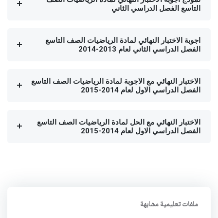
التاسع الفصل الدراسي الثاني
اجوبة الاختبار النهائي لمادة الرياضيات الصف التاسع
الفصل الدراسي الثاني لعام 2013-2014
الاختبار النهائي مع الاجوبة لمادة الرياضيات الصف التاسع
الفصل الدراسي الاول لعام 2014-2015
الاختبار النهائي مع الحل لمادة الرياضيات الصف التاسع
الفصل الدراسي الاول لعام 2014-2015
ملفات تعليمية مشابهة