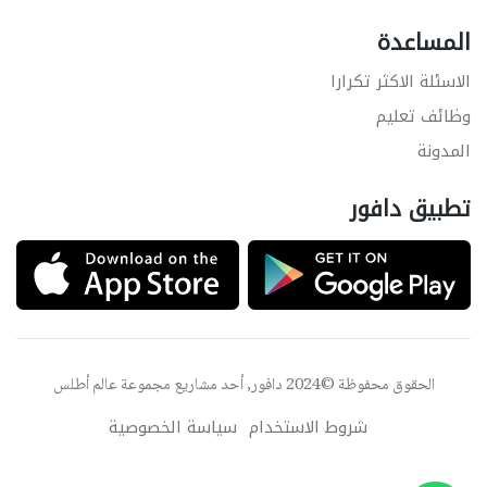
المساعدة
الاسئلة الاكثر تكرارا
وظائف تعليم
المدونة
تطبيق دافور
الحقوق محفوظة ©2024 دافور, أحد مشاريع مجموعة
عالم أطلس
شروط الاستخدام
سياسة الخصوصية