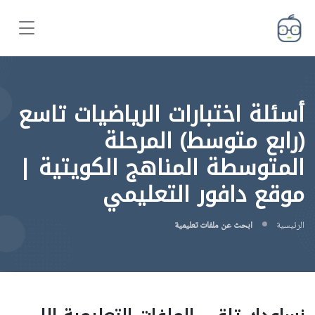
أسئلة اختبارات الرياضيات تاسع
(رابع متوسط) المرحلة
المتوسطة المناهج الكويتية |
موقع دافور التعليمي
الرئيسية
ابحث عن ملفات تعليمية