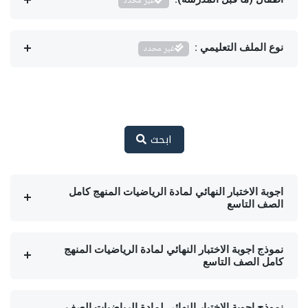
غير محدد
نوع الملف التعليمي :
غير محدد
ابحث
اجوبة الاختبار النهائي لمادة الرياضيات المنهج كامل
الصف التاسع
نموذج اجوبة الاختبار النهائي لمادة الرياضيات المنهج
كامل الصف التاسع
نموذج اجوبة الاختبار النهائي لمادة الرياضيات الصف