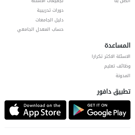
اتصل بنا
تجميعات الاسئلة
دورات تدريبية
دليل الجامعات
حساب المعدل الجامعي
المساعدة
الاسئلة الاكثر تكرارا
وظائف تعليم
المدونة
تطبيق دافور