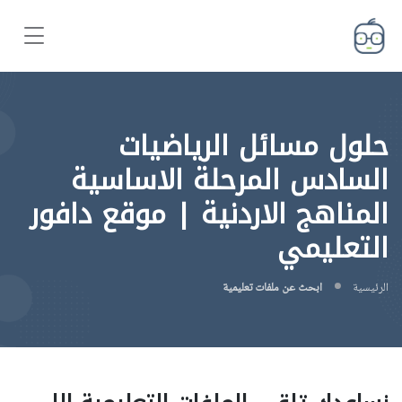
حلول مسائل الرياضيات
السادس المرحلة الاساسية
المناهج الاردنية | موقع دافور
التعليمي
الرئيسية
ابحث عن ملفات تعليمية