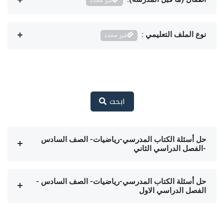
غير محدد
نوع الملف التعليمي :
غير محدد
ابحث
حل أسئلة الكتاب المدرسي-رياضيات- الصف السادس
-الفصل الدراسي الثاني
حل أسئلة الكتاب المدرسي-رياضيات- الصف السادس -
الفصل الدراسي الاول