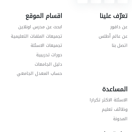
تعرّف علينا
اقسام الموقع
عن دافور
ابحث عن مدرس اونلاين
عن عالم أطلس
تجميعات الملفات التعليمية
اتصل بنا
تجميعات الاسئلة
دورات تدريبية
دليل الجامعات
حساب المعدل الجامعي
المساعدة
الاسئلة الاكثر تكرارا
وظائف تعليم
المدونة