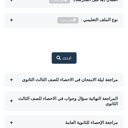
غير محدد
نوع الملف التعليمي :
غير محدد
ابحث
مراجعة ليلة الامتحان فى الاحصاء للصف الثالث الثانوى
المراجعة النهائية سؤال وجواب فى الاحصاء للصف الثالث
الثانوى
مراجعة الإحصاء للثانوية العامة