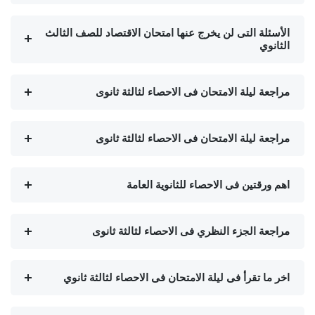
الأسئلة التى لن يخرج عنها امتحان الاقتصاد للصف الثالث
الثانوي
مراجعة ليلة الامتحان فى الاحصاء لثالثة ثانوى
مراجعة ليلة الامتحان فى الاحصاء لثالثة ثانوى
اهم ورقتين فى الاحصاء للثانوية العامة
مراجعة الجزء النظري فى الاحصاء لثالثة ثانوى
اخر ما تقرأ فى ليلة الامتحان فى الاحصاء لثالثة ثانوي