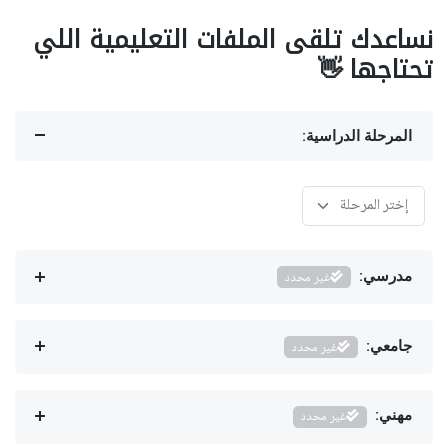
نساعدك تلقى الملفات التعليمية اللي
تحتاجها 👋
المرحلة الدراسية:
مدرسي:
غير محدد
جامعي:
غير محدد
مهني:
غير محدد