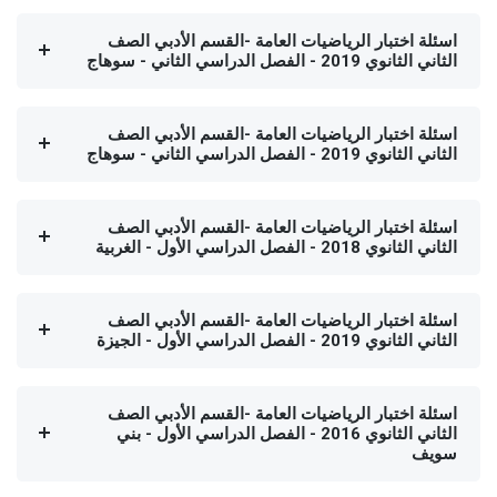
اسئلة اختبار الرياضيات العامة -القسم الأدبي الصف
الثاني الثانوي 2019 - الفصل الدراسي الثاني - سوهاج
اسئلة اختبار الرياضيات العامة -القسم الأدبي الصف
الثاني الثانوي 2019 - الفصل الدراسي الثاني - سوهاج
اسئلة اختبار الرياضيات العامة -القسم الأدبي الصف
الثاني الثانوي 2018 - الفصل الدراسي الأول - الغربية
اسئلة اختبار الرياضيات العامة -القسم الأدبي الصف
الثاني الثانوي 2019 - الفصل الدراسي الأول - الجيزة
اسئلة اختبار الرياضيات العامة -القسم الأدبي الصف
الثاني الثانوي 2016 - الفصل الدراسي الأول - بني
سويف