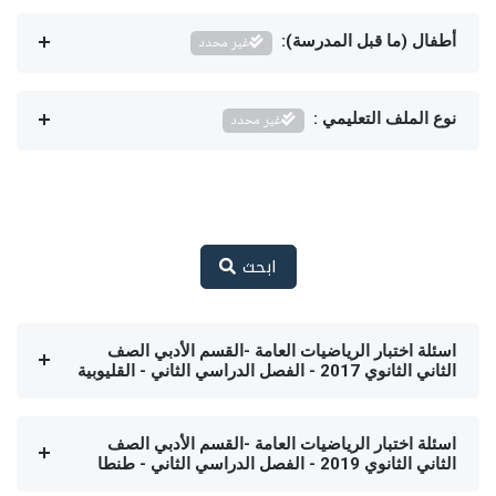
أطفال (ما قبل المدرسة):
غير محدد
نوع الملف التعليمي :
غير محدد
ابحث
اسئلة اختبار الرياضيات العامة -القسم الأدبي الصف
الثاني الثانوي 2017 - الفصل الدراسي الثاني - القليوبية
اسئلة اختبار الرياضيات العامة -القسم الأدبي الصف
الثاني الثانوي 2019 - الفصل الدراسي الثاني - طنطا