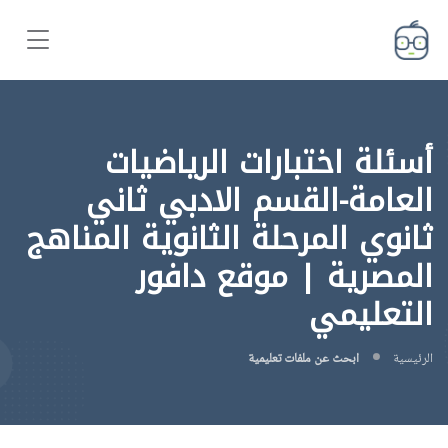
أسئلة اختبارات الرياضيات
العامة-القسم الادبي ثاني
ثانوي المرحلة الثانوية المناهج
المصرية | موقع دافور
التعليمي
الرئيسية
ابحث عن ملفات تعليمية