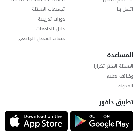
اتصل بنا
تجميعات الاسئلة
دورات تدريبية
دليل الجامعات
حساب المعدل الجامعي
المساعدة
الاسئلة الاكثر تكرارا
وظائف تعليم
المدونة
تطبيق دافور