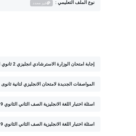
نوع الملف التعليمي :
غير محدد
إجابة امتحان الوزارة الاسترشادي انجليزي 2 ثانوي الفصل الدراسي الأول 2020
المواصفات الجديدة لامتحان الانجليزي لتانية ثانوى 2020 الفصل الدراسي الاول
اسئلة اختبار اللغة الانجليزية الصف الثاني الثانوي 2019 - الفصل الدراسي الثاني - الشرقية
اسئلة اختبار اللغة الانجليزية الصف الثاني الثانوي 2019 - الفصل الدراسي الأول- الجيزة