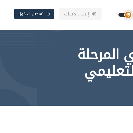
إنشاء حساب
تسجيل الدخول
ي المرحلة
التعليمي