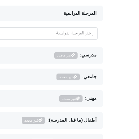
المرحلة الدراسية:
مدرسي:
غير محدد
جامعي:
غير محدد
مهني:
غير محدد
أطفال (ما قبل المدرسة):
غير محدد