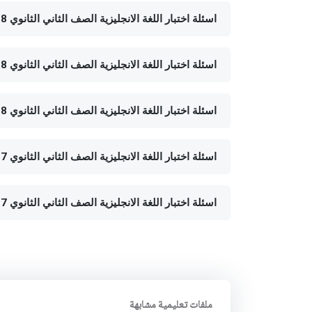
اسئلة اختبار اللغة الانجليزية الصف الثاني الثانوي 2018 - الفصل الدراسي الأول - الجيزة
اسئلة اختبار اللغة الانجليزية الصف الثاني الثانوي 2018 - الفصل الدراسي الأول- المنوفية
اسئلة اختبار اللغة الانجليزية الصف الثاني الثانوي 2018 - الفصل الدراسي الثاني- الدقهلية
اسئلة اختبار اللغة الانجليزية الصف الثاني الثانوي 2017 - الفصل الدراسي الثاني- المنيا
اسئلة اختبار اللغة الانجليزية الصف الثاني الثانوي 2017 - الفصل الدراسي الثاني- المنوفية
ملفات تعليمية مشابهة