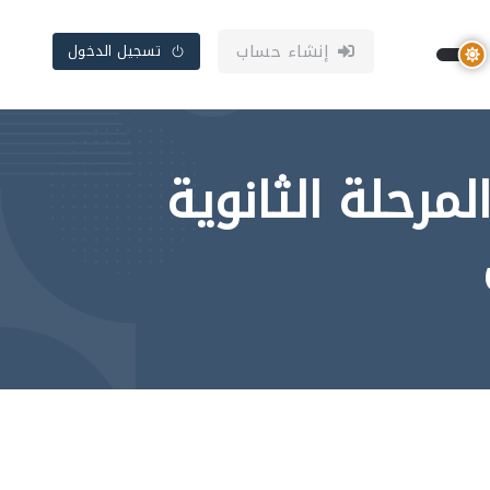
إنشاء حساب
تسجيل الدخول
لمرحلة الثانوية