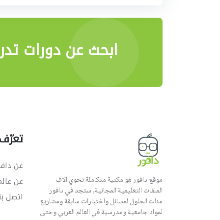
ابحث عن دورات تدري
تعرّف 
عن دافو
موقع دافور هو مكتبة متكاملة تحوي الاف
عن عال
الملفات التعليمية المجانية, ستجد في دافور
اتصل بن
مئات الحلول لمسائل واختبارات سابقة ومشاريع
لمواد جامعية ومدرسية في العالم العربي وحتى