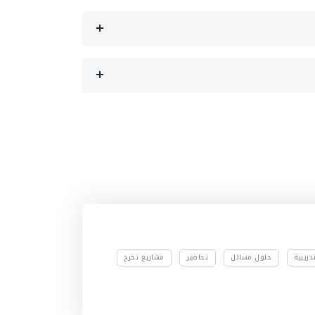
ريبية
حلول مسائل
تحاضير
مشاريع تخرج