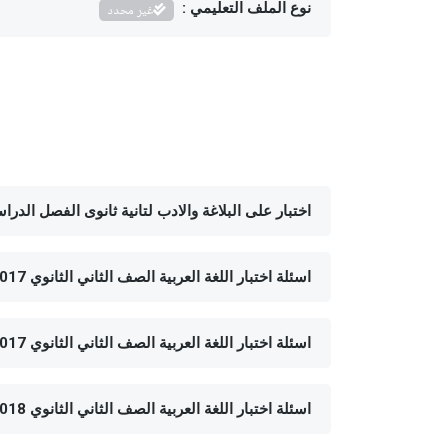
نوع الملف التعليمي :
غير محدد
اختبار على البلاغة والادب لتانية ثانوى الفصل الدراسى ا
اسئلة اختبار اللغة العربية الصف الثاني الثانوي 2017 - الفصل الدراسي الثاني- القليوبية
اسئلة اختبار اللغة العربية الصف الثاني الثانوي 2017 - الفصل الدراسي الثاني-سوهاج
اسئلة اختبار اللغة العربية الصف الثاني الثانوي 2018 - الفصل الدراسي الثاني- سوهاج