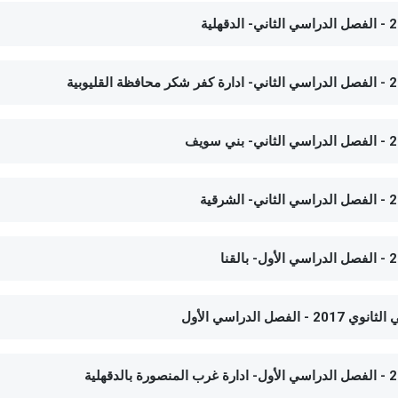
 الدراسي الأول