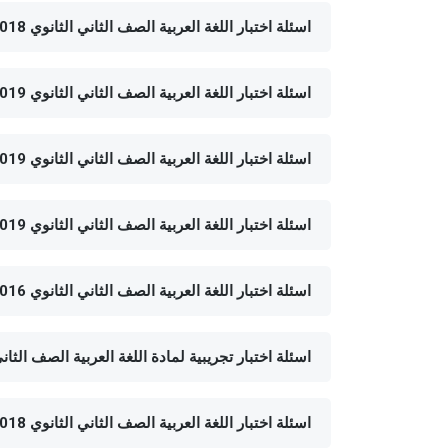
اسئلة اختبار اللغة العربية الصف الثاني الثانوي 2018 - الفصل الدراسي الثاني- الدقهلية
اسئلة اختبار اللغة العربية الصف الثاني الثانوي 2019 - الفصل الدراسي الثاني- ادارة كفر شكر محافظة القليوبية
اسئلة اختبار اللغة العربية الصف الثاني الثانوي 2019 - الفصل الدراسي الثاني- بني سويف
اسئلة اختبار اللغة العربية الصف الثاني الثانوي 2019 - الفصل الدراسي الثاني- الشرقية
اسئلة اختبار اللغة العربية الصف الثاني الثانوي 2016 - الفصل الدراسي الأول- بالقنا
اسئلة اختبار تجريبية لمادة اللغة العربية الصف الثاني الثانوي 2017 - الفصل
اسئلة اختبار اللغة العربية الصف الثاني الثانوي 2018 - الفصل الدراسي الأول- ادارة غرب المنصورة بالدقهلية