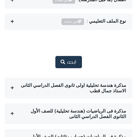
غير محدد
نوع الملف التعليمي :
غير محدد
ابحث
مذكرة هندسة تحليلية اولى ثانوى الفصل الدراسي الثانى
الاستاذ جمال قطب
مذكرة فى الرياضيات (هندسة تحليلية) للصف الأول
الثانوى الفصل الدراسي الثانى
مذكرة فى الرياضيات (حساب مثلثات) للصف الأول