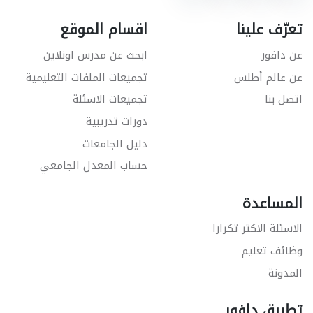
تعرّف علينا
اقسام الموقع
عن دافور
ابحث عن مدرس اونلاين
عن عالم أطلس
تجميعات الملفات التعليمية
اتصل بنا
تجميعات الاسئلة
دورات تدريبية
دليل الجامعات
حساب المعدل الجامعي
المساعدة
الاسئلة الاكثر تكرارا
وظائف تعليم
المدونة
تطبيق دافور