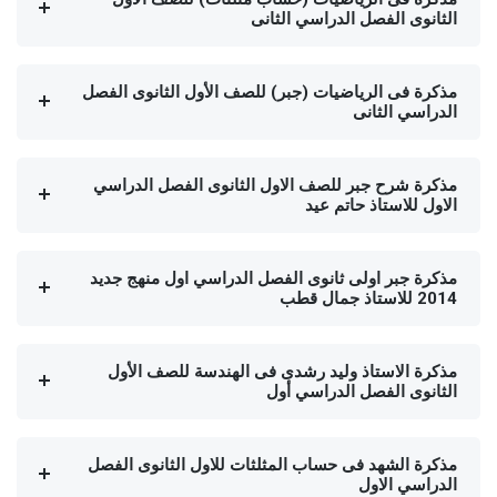
الثانوى الفصل الدراسي الثانى
مذكرة فى الرياضيات (جبر) للصف الأول الثانوى الفصل
الدراسي الثانى
مذكرة شرح جبر للصف الاول الثانوى الفصل الدراسي
الاول للاستاذ حاتم عيد
مذكرة جبر اولى ثانوى الفصل الدراسي اول منهج جديد
2014 للاستاذ جمال قطب
مذكرة الاستاذ وليد رشدى فى الهندسة للصف الأول
الثانوى الفصل الدراسي أول
مذكرة الشهد فى حساب المثلثات للاول الثانوى الفصل
الدراسي الاول