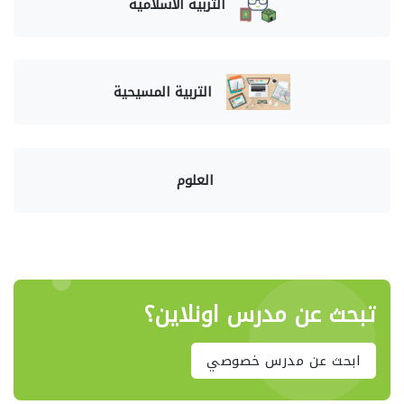
التربية الاسلامية
التربية المسيحية
العلوم
تبحث عن مدرس اونلاين؟
ابحث عن مدرس خصوصي