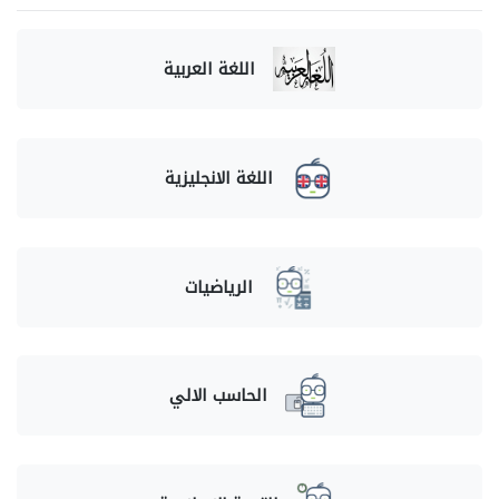
اللغة العربية
اللغة الانجليزية
الرياضيات
الحاسب الالي