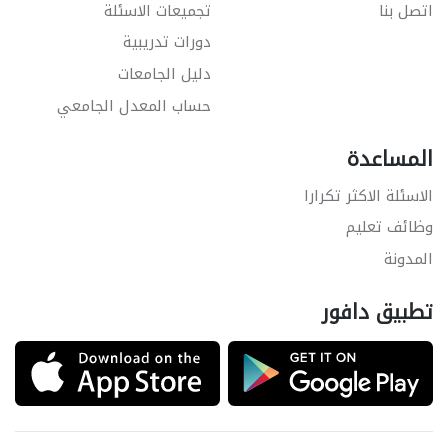
اتصل بنا
تجميعات الاسئلة
دورات تدريبية
دليل الجامعات
حساب المعدل الجامعي
المساعدة
الاسئلة الاكثر تكرارا
وظائف تعليم
المدونة
تطبيق دافور