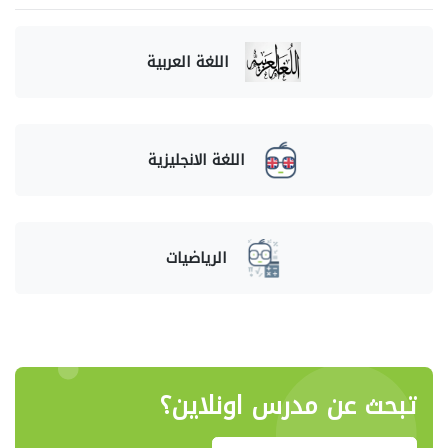
اللغة العربية
اللغة الانجليزية
الرياضيات
تبحث عن مدرس اونلاين؟