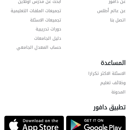
عن دافور
ابحث عن مدرس اونلاين
عن عالم أطلس
تجميعات الملفات التعليمية
اتصل بنا
تجميعات الاسئلة
دورات تدريبية
دليل الجامعات
حساب المعدل الجامعي
المساعدة
الاسئلة الاكثر تكرارا
وظائف تعليم
المدونة
تطبيق دافور