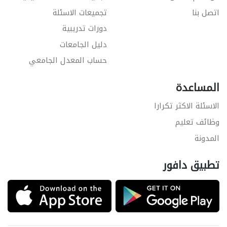
اتصل بنا
تجميعات الاسئلة
دورات تدريبية
دليل الجامعات
حساب المعدل الجامعي
المساعدة
الاسئلة الاكثر تكرارا
وظائف تعليم
المدونة
تطبيق دافور