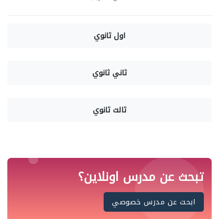
اول ثانوي
ثاني ثانوي
ثالث ثانوي
تبحث عن مدرس اونلاين؟
ابحث عن مدرس خصوصي