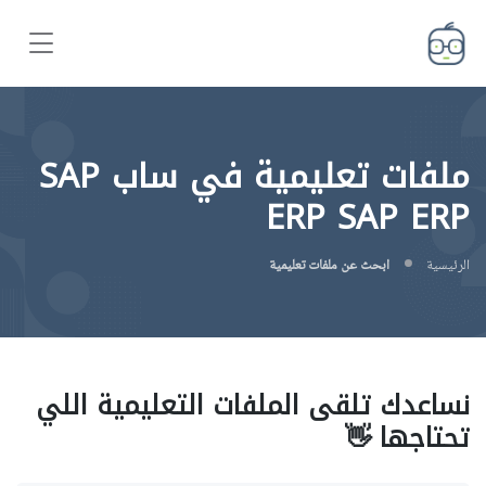
ملفات تعليمية في ساب SAP
ERP SAP ERP
الرئيسية
ابحث عن ملفات تعليمية
نساعدك تلقى الملفات التعليمية اللي
تحتاجها 👋