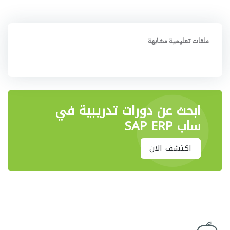
ملفات تعليمية مشابهة
ابحث عن دورات تدريبية في
ساب SAP ERP
اكتشف الان