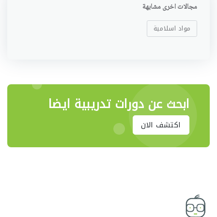
مجالات اخرى مشابهة
مواد اسلامية
ابحث عن دورات تدريبية ايضا
اكتشف الان