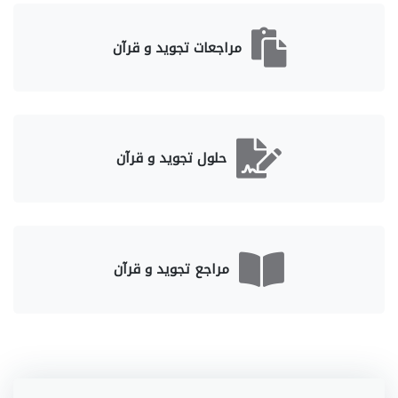
مراجعات تجويد و قرآن
حلول تجويد و قرآن
مراجع تجويد و قرآن