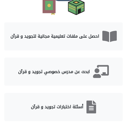
احصل على ملفات تعليمية مجانية لتجويد و قرآن
ابحث عن مدرس خصوصي تجويد و قرآن
أسئلة اختبارات تجويد و قرآن