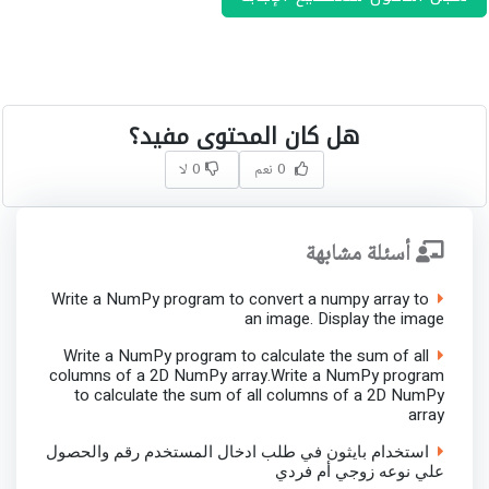
هل كان المحتوى مفيد؟
0 نعم
0 لا
أسئلة مشابهة
Write a NumPy program to convert a numpy array to
an image. Display the image
Write a NumPy program to calculate the sum of all
columns of a 2D NumPy array.Write a NumPy program
to calculate the sum of all columns of a 2D NumPy
array
استخدام بايثون في طلب ادخال المستخدم رقم والحصول
علي نوعه زوجي أم فردي