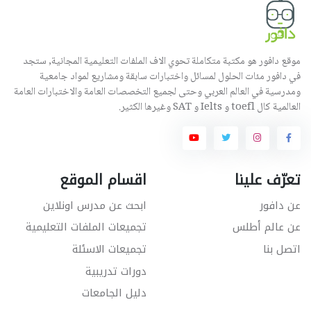
موقع دافور هو مكتبة متكاملة تحوي الاف الملفات التعليمية المجانية, ستجد
في دافور مئات الحلول لمسائل واختبارات سابقة ومشاريع لمواد جامعية
ومدرسية في العالم العربي وحتى لجميع التخصصات العامة والاختبارات العامة
العالمية كال toefl و Ielts و SAT وغيرها الكثير.
تعرّف علينا
اقسام الموقع
عن دافور
ابحث عن مدرس اونلاين
عن عالم أطلس
تجميعات الملفات التعليمية
اتصل بنا
تجميعات الاسئلة
دورات تدريبية
دليل الجامعات