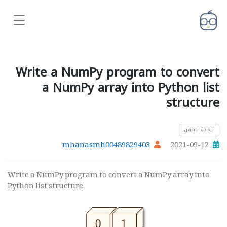
Write a NumPy program to convert
a NumPy array into Python list
structure
برمجة بايثون
mhanasmh00489829403
2021-09-12
Write a NumPy program to convert a NumPy array into
Python list structure.