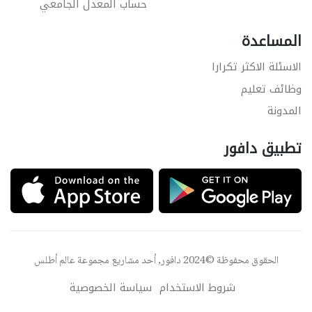
حساب المعدل الجامعي
المساعدة
الاسئلة الاكثر تكرارا
وظائف تعليم
المدونة
تطبيق دافور
الحقوق محفوظة ©2024 دافور, أحد مشاريع مجموعة
عالم أطلس
شروط الاستخدام
سياسة الخصوصية