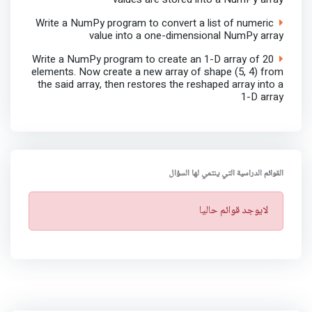
Write a NumPy program to convert a list of numeric
value into a one-dimensional NumPy array
Write a NumPy program to create an 1-D array of 20
elements. Now create a new array of shape (5, 4) from
the said array, then restores the reshaped array into a
1-D array
القوائم الدراسية التي ينتمي لها السؤال
ت
لايوجد قوائم حاليا
ن
ب
ي
ه