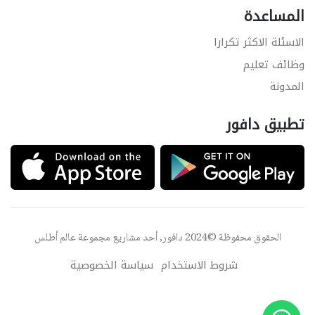
المساعدة
الاسئلة الاكثر تكرارا
وظائف تعليم
المدونة
تطبيق دافور
الحقوق محفوظة ©2024 دافور, أحد مشاريع مجموعة
عالم أطلس
شروط الاستخدام
سياسة الخصوصية