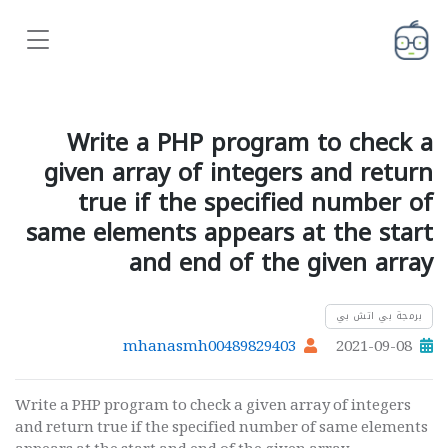
Write a PHP program to check a
given array of integers and return
true if the specified number of
same elements appears at the start
and end of the given array
برمجة بي اتش بي
mhanasmh00489829403
2021-09-08
Write a PHP program to check a given array of integers
and return true if the specified number of same elements