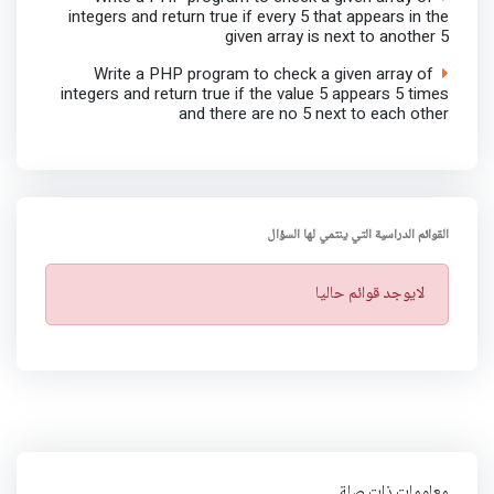
integers and return true if every 5 that appears in the
given array is next to another 5
Write a PHP program to check a given array of
integers and return true if the value 5 appears 5 times
and there are no 5 next to each other
القوائم الدراسية التي ينتمي لها السؤال
ت
لايوجد قوائم حاليا
ن
ب
ي
ه
معلومات ذات صلة