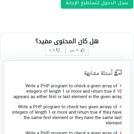
سجل الدخول لتستطيع الإجابة
هل كان المحتوى مفيد؟
0 نعم
0 لا
أسئلة مشابهة
Write a PHP program to check a given array of
integers of length 1 or more and return true if 10
appears as either first or last element in the given array
Write a PHP program to check two given arrays of
integers of length 1 or more and return true if they have
the same first element or they have the same last
element
Write a PHP program to check a given array of