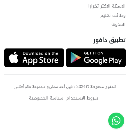
الاسئلة الاكثر تكرارا
وظائف تعليم
المدونة
تطبيق دافور
الحقوق محفوظة ©2024 دافور, أحد مشاريع مجموعة
عالم أطلس
شروط الاستخدام
سياسة الخصوصية