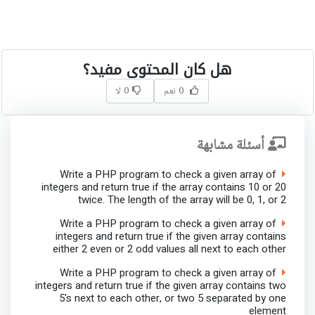
هل كان المحتوى مفيد؟
0 نعم
0 لا
أسئلة مشابهة
Write a PHP program to check a given array of
integers and return true if the array contains 10 or 20
twice. The length of the array will be 0, 1, or 2
Write a PHP program to check a given array of
integers and return true if the given array contains
either 2 even or 2 odd values all next to each other
Write a PHP program to check a given array of
integers and return true if the given array contains two
5's next to each other, or two 5 separated by one
element