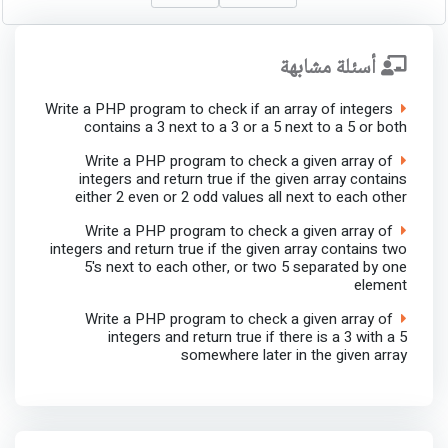
أسئلة مشابهة
Write a PHP program to check if an array of integers
contains a 3 next to a 3 or a 5 next to a 5 or both
Write a PHP program to check a given array of
integers and return true if the given array contains
either 2 even or 2 odd values all next to each other
Write a PHP program to check a given array of
integers and return true if the given array contains two
5's next to each other, or two 5 separated by one
element
Write a PHP program to check a given array of
integers and return true if there is a 3 with a 5
somewhere later in the given array