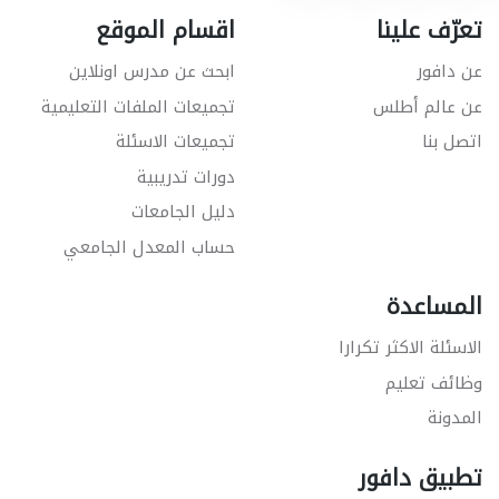
تعرّف علينا
اقسام الموقع
عن دافور
ابحث عن مدرس اونلاين
عن عالم أطلس
تجميعات الملفات التعليمية
اتصل بنا
تجميعات الاسئلة
دورات تدريبية
دليل الجامعات
حساب المعدل الجامعي
المساعدة
الاسئلة الاكثر تكرارا
وظائف تعليم
المدونة
تطبيق دافور