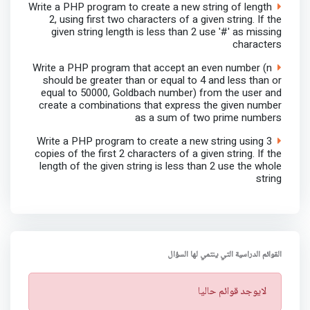
Write a PHP program to create a new string of length
2, using first two characters of a given string. If the
given string length is less than 2 use '#' as missing
characters
Write a PHP program that accept an even number (n
should be greater than or equal to 4 and less than or
equal to 50000, Goldbach number) from the user and
create a combinations that express the given number
as a sum of two prime numbers
Write a PHP program to create a new string using 3
copies of the first 2 characters of a given string. If the
length of the given string is less than 2 use the whole
string
القوائم الدراسية التي ينتمي لها السؤال
ت
لايوجد قوائم حاليا
ن