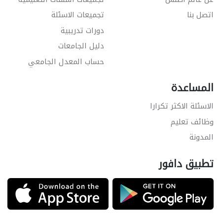
اتصل بنا
تجميعات الاسئلة
دورات تدريبية
دليل الجامعات
حساب المعدل الجامعي
المساعدة
الاسئلة الاكثر تكرارا
وظائف تعليم
المدونة
تطبيق دافور