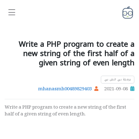
Write a PHP program to create a
new string of the first half of a
given string of even length
برمجة بي اتش بي
mhanasmh00489829403
2021-09-08
Write a PHP program to create a new string of the first
half of a given string of even length.