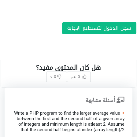
سجل الدخول لتستطيع الإجابة
هل كان المحتوى مفيد؟
0 نعم
0 لا
أسئلة مشابهة
Write a PHP program to find the larger average value
between the first and the second half of a given array
of integers and minimum length is atleast 2. Assume
that the second half begins at index (array length)/2