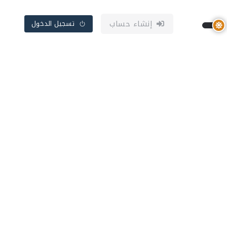
إنشاء حساب
تسجيل الدخول