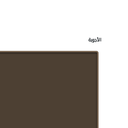
الأجوبة