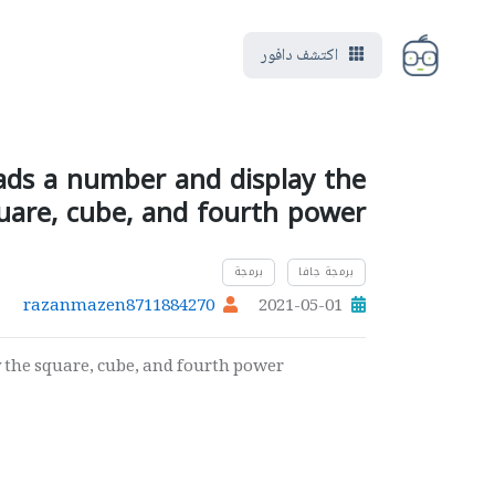
اكتشف دافور
ads a number and display the
uare, cube, and fourth power
برمجة جافا
برمجة
razanmazen8711884270
2021-05-01
 the square, cube, and fourth power