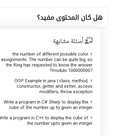
هل كان المحتوى مفيد؟
أسئلة مشابهة
the number of different possible color
assignments. The number can be quite big, so
the King has requested to know the answer
modulo 1000000007?
OOP Example in java | class, method,
constructor, getter and setter, access
modifiers, throw exception
Write a program in C# Sharp to display the
cube of the number up to given an integer
Write a program in C++ to display the cube of
the number upto given an integer