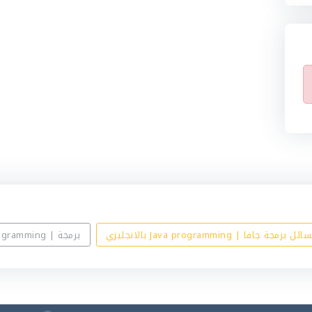
 جافا | Java programming بالانجليزي
برمجة | Programming