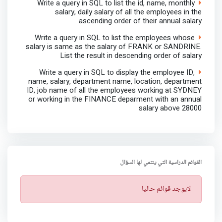
Write a query in SQL to list the id, name, monthly
salary, daily salary of all the employees in the
ascending order of their annual salary
Write a query in SQL to list the employees whose
salary is same as the salary of FRANK or SANDRINE.
List the result in descending order of salary
Write a query in SQL to display the employee ID,
name, salary, department name, location, department
ID, job name of all the employees working at SYDNEY
or working in the FINANCE deparment with an annual
salary above 28000
القوائم الدراسية التي ينتمي لها السؤال
ت
لايوجد قوائم حاليا
ن
ب
ي