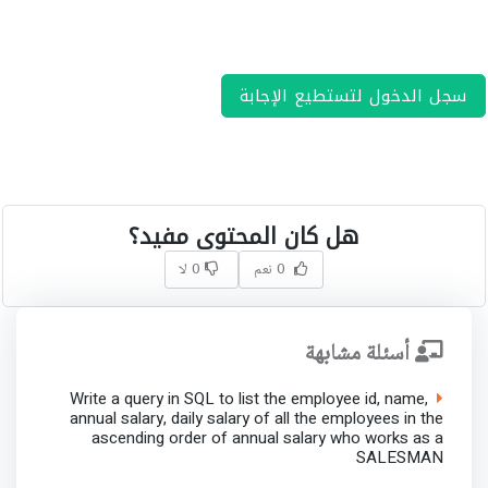
سجل الدخول لتستطيع الإجابة
هل كان المحتوى مفيد؟
0 نعم
0 لا
أسئلة مشابهة
Write a query in SQL to list the employee id, name,
annual salary, daily salary of all the employees in the
ascending order of annual salary who works as a
SALESMAN