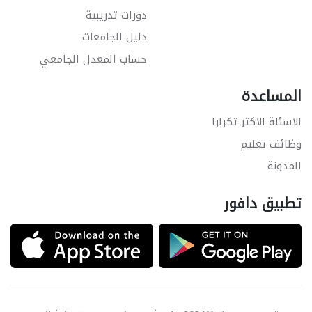
دورات تدريبية
دليل الجامعات
حساب المعدل الجامعي
المساعدة
الاسئلة الاكثر تكرارا
وظائف تعليم
المدونة
تطبيق دافور