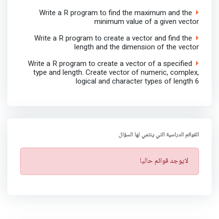
Write a R program to find the maximum and the
minimum value of a given vector
Write a R program to create a vector and find the
length and the dimension of the vector
Write a R program to create a vector of a specified
type and length. Create vector of numeric, complex,
logical and character types of length 6
القوائم الدراسية التي ينتمي لها السؤال
ت
لايوجد قوائم حاليا
ن
ب
ي
ه