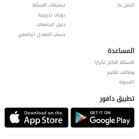
اتصل بنا
تجميعات الاسئلة
دورات تدريبية
دليل الجامعات
حساب المعدل الجامعي
المساعدة
الاسئلة الاكثر تكرارا
وظائف تعليم
المدونة
تطبيق دافور