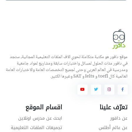
موقع دافور هو مكتبة متكاملة تحوي الاف الملفات التعليمية المجانية, ستجد
في دافور مئات الحلول لمسائل واختبارات سابقة ومشاريع لمواد جامعية
ومدرسية في العالم العربي وحتى لجميع التخصصات العامة والاختبارات العامة
العالمية كال toefl و Ielts و SAT وغيرها الكثير.
تعرّف علينا
اقسام الموقع
عن دافور
ابحث عن مدرس اونلاين
عن عالم أطلس
تجميعات الملفات التعليمية