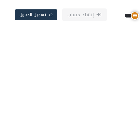
إنشاء حساب
تسجيل الدخول