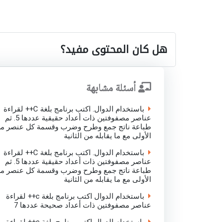
هل كان المحتوى مفيد؟
أسئلة مشابهة
باستخدام الدوال. اكتب برنامج بلغة C++ لقراءة
عناصر مصفوفتين ذات أعداد حقيقية عددها 5. ثم
طباعة ناتج جمع وطرح وضرب وقسمة كل عنصر م
الأولى مع ما يقابله من الثانية
باستخدام الدوال. اكتب برنامج بلغة C++ لقراءة
عناصر مصفوفتين ذات أعداد حقيقية عددها 5. ثم
طباعة ناتج جمع وطرح وضرب وقسمة كل عنصر م
الأولى مع ما يقابله من الثانية
باستخدام الدوال اكتب برنامج بلغة c++ لقراءة
عناصر مصفوفتين ذات أعداد صحيحة عددها 7
باستخدام الدوال اكتب برنامج بلغة c++ لقراءة