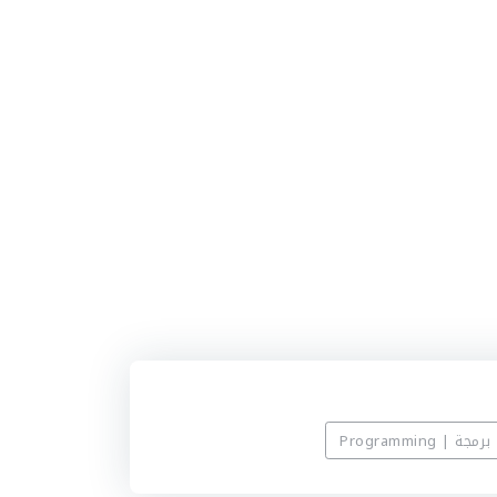
برمجة | Programming