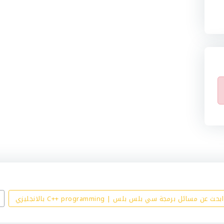
ابحث عن مسائل برمجة سي بلس بلس | C++ programming بالانجليزي