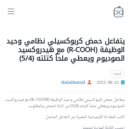
يتفاعل حمض كربوكسيلي نظامي وحيد
الوظيفة (R-COOH) مع هيدروكسيد
الصوديوم ويعطي ملحاً كتلته (5/4)
كيمياء
HalaHamid
2021-08-13
يتفاعل حمض كربوكسيلي نظامي وحيد الوظيفة (R-COOH) مع هيدروكسيد
الصوديوم ويعطي ملحاً كتلته (5/4) من كنلة الحمض والمطلوب:
اكتب المعادلة الكيميائية المعبرة عن التفاعل الحاصل.
احسب الكتلة المولية للحمض.