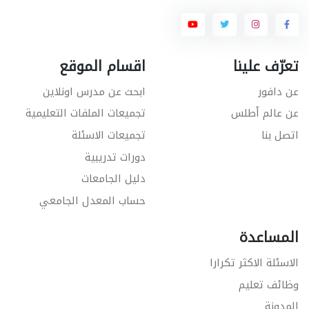
تعرّف علينا
اقسام الموقع
عن دافور
ابحث عن مدرس اونلاين
عن عالم أطلس
تجميعات الملفات التعليمية
اتصل بنا
تجميعات الاسئلة
دورات تدريبية
دليل الجامعات
حساب المعدل الجامعي
المساعدة
الاسئلة الاكثر تكرارا
وظائف تعليم
المدونة