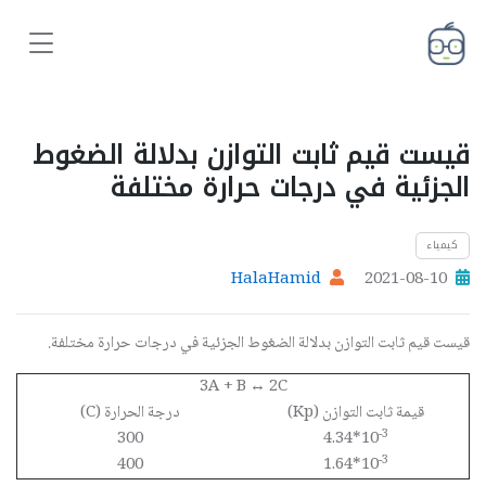
قيست قيم ثابت التوازن بدلالة الضغوط
الجزئية في درجات حرارة مختلفة
كيمياء
HalaHamid
2021-08-10
قيست قيم ثابت التوازن بدلالة الضغوط الجزئية في درجات حرارة مختلفة.
3A + B ↔ 2C
قيمة ثابت التوازن (Kp)
درجة الحرارة (C)
-3
300
4.34*10
-3
400
1.64*10