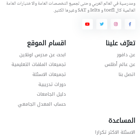
ومدرسية في العالم العربي وحتى لجميع التخصصات العامة والاختبارات العامة
العالمية كال toefl و Ielts و SAT وغيرها الكثير.
تعرّف علينا
اقسام الموقع
عن دافور
ابحث عن مدرس اونلاين
عن عالم أطلس
تجميعات الملفات التعليمية
اتصل بنا
تجميعات الاسئلة
دورات تدريبية
دليل الجامعات
حساب المعدل الجامعي
المساعدة
الاسئلة الاكثر تكرارا