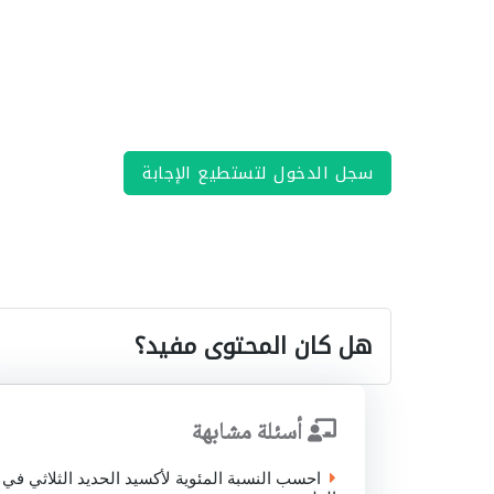
سجل الدخول لتستطيع الإجابة
هل كان المحتوى مفيد؟
أسئلة مشابهة
احسب النسبة المئوية لأكسيد الحديد الثلاثي في