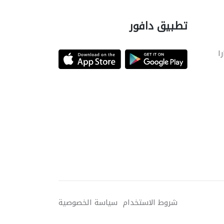
تطبيق دافور
را
شروط الاستخدام
سياسة الخصوصية