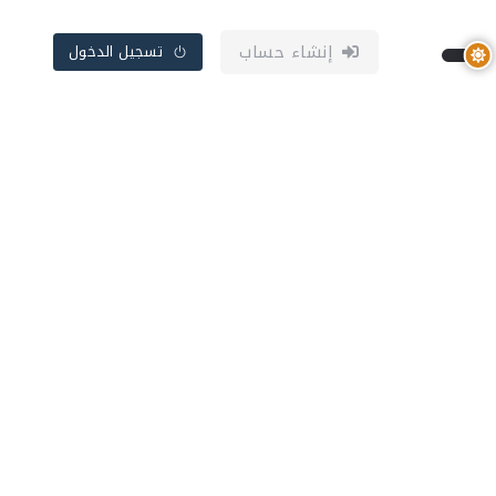
إنشاء حساب
تسجيل الدخول