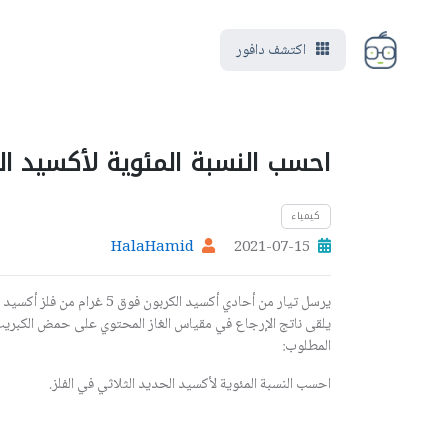
اكتشف دافور
احسب النسبة المئوية لأكسيد الح
كيمياء
HalaHamid
2021-07-15
يرسل تيار من أحادي أكسيد الك
المطلوب:
احسب النسبة المئوية لأكسيد الحديد الثلاثي في الفلز.