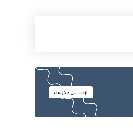
ابحث عن مدرسك