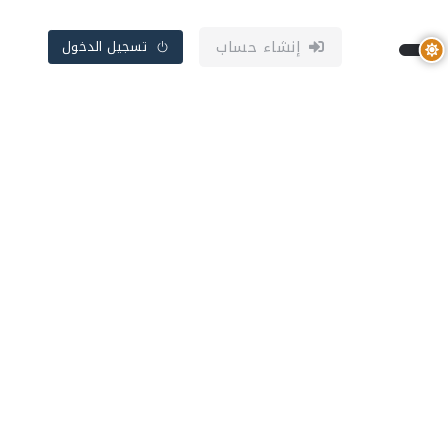
إنشاء حساب
تسجيل الدخول