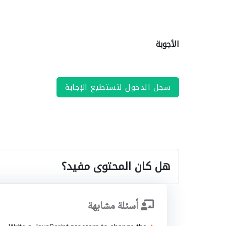
الأجوبة
سجل الدخول لتستطيع الإجابة
هل كان المحتوى مفيد؟
أسئلة مشابهة