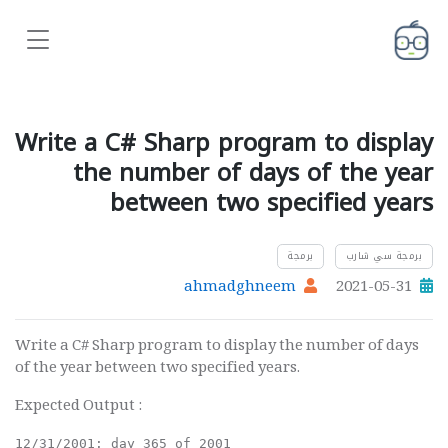
Write a C# Sharp program to display
the number of days of the year
between two specified years
برمجة سي شارب
برمجة
ahmadghneem
2021-05-31
Write a C# Sharp program to display the number of days
of the year between two specified years.
Expected Output :
12/31/2001: day 365 of 2001                           