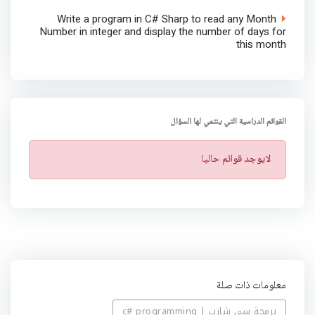
Write a program in C# Sharp to read any Month
Number in integer and display the number of days for
this month
القوائم الدراسية التي ينتمي لها السؤال
ت
لايوجد قوائم حاليا
ن
ب
ي
ه
معلومات ذات صلة
برمجة سي شارب | c# programming