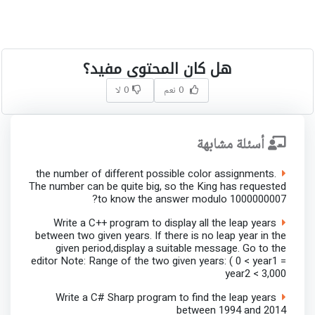
هل كان المحتوى مفيد؟
0 نعم
0 لا
أسئلة مشابهة
the number of different possible color assignments.
The number can be quite big, so the King has requested
to know the answer modulo 1000000007?
Write a C++ program to display all the leap years
between two given years. If there is no leap year in the
given period,display a suitable message. Go to the
editor Note: Range of the two given years: ( 0 < year1 =
year2 < 3,000
Write a C# Sharp program to find the leap years
between 1994 and 2014