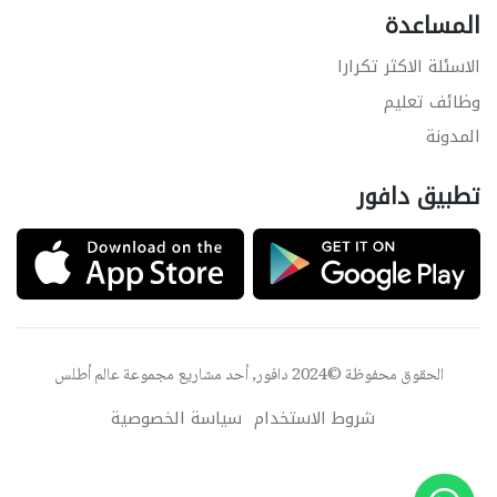
المساعدة
الاسئلة الاكثر تكرارا
وظائف تعليم
المدونة
تطبيق دافور
الحقوق محفوظة ©2024 دافور, أحد مشاريع مجموعة
عالم أطلس
شروط الاستخدام
سياسة الخصوصية