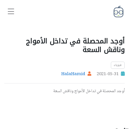
أوجد المحصلة في تداخل الأمواج
وناقش السعة
فيزياء
HalaHamid
2021-05-31
أوجد المحصلة في تداخل الأمواج وناقش السعة