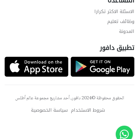
المساعدة
الاسئلة الاكثر تكرارا
وظائف تعليم
المدونة
تطبيق دافور
الحقوق محفوظة ©2024 دافور, أحد مشاريع مجموعة
عالم أطلس
شروط الاستخدام
سياسة الخصوصية