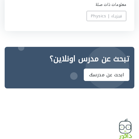
معلومات ذات صلة
فيزياء | Physics
تبحث عن مدرس اونلاين؟
ابحث عن مدرسك