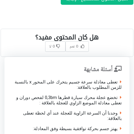
هل كان المحتوى مفيد؟
0 نعم
0 لا
أسئلة مشابهة
تعطى معادلة سرعة جسيم يتحرك على المحور x بالنسبة
للزمن المطلوب بالعلاقة:
تخضع عجلة محرك سيارة قطرها 0,3bm لفحص دوران و
تعطى معادلة الموضع الزاوي للعجلة بالعلاقة :
وجدنا أن السرعة الزاوية للعجلة عند أي لحظة تعطى
بالعلاقة:
يهتز جسم بحركة توافقية بسيطة وفق المعادلة: