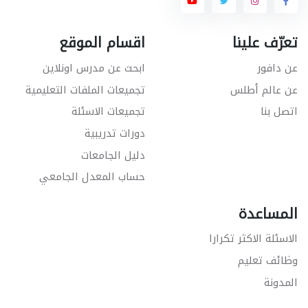
تعرّف علينا
اقسام الموقع
عن دافور
ابحث عن مدرس اونلاين
عن عالم أطلس
تجميعات الملفات التعليمية
اتصل بنا
تجميعات الاسئلة
دورات تدريبية
دليل الجامعات
حساب المعدل الجامعي
المساعدة
الاسئلة الاكثر تكرارا
وظائف تعليم
المدونة