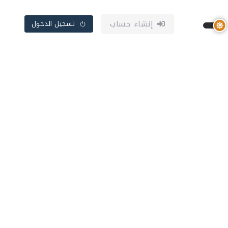
إنشاء حساب
تسجيل الدخول