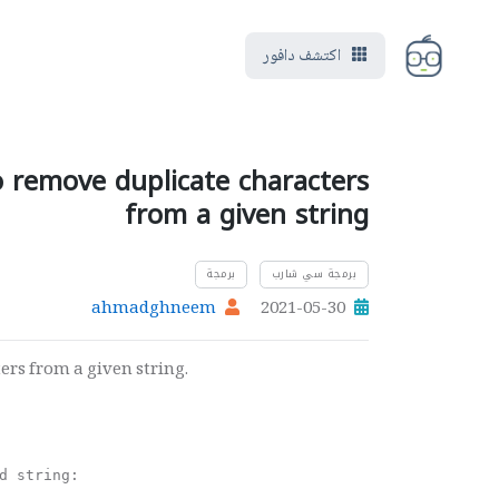
اكتشف دافور
 remove duplicate characters
from a given string
برمجة سي شارب
برمجة
ahmadghneem
2021-05-30
rs from a given string.
d string:
