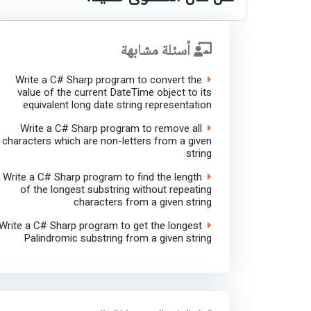
أسئلة مشابهة
Write a C# Sharp program to convert the
value of the current DateTime object to its
equivalent long date string representation
Write a C# Sharp program to remove all
characters which are non-letters from a given
string
Write a C# Sharp program to find the length
of the longest substring without repeating
characters from a given string
Write a C# Sharp program to get the longest
Palindromic substring from a given string