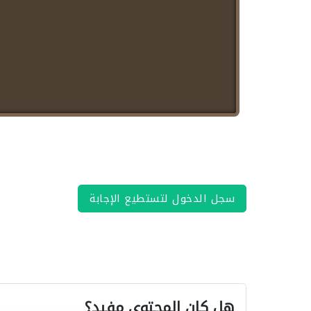
سجل الدخول لتستطيع الإجابة
هل كان المحتوى مفيد؟