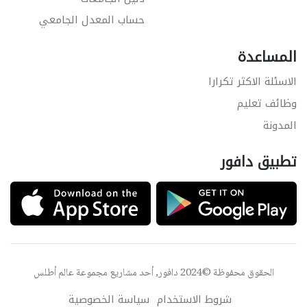
حساب المعدل الجامعي
المساعدة
الاسئلة الاكثر تكرارا
وظائف تعليم
المدونة
تطبيق دافور
الحقوق محفوظة ©2024 دافور, أحد مشاريع مجموعة
عالم أطلس
شروط الاستخدام
سياسة الخصوصية