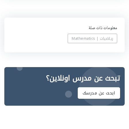
ه
معلومات ذات صلة
رياضيات | Mathematics
تبحث عن مدرس اونلاين؟
ابحث عن مدرسك