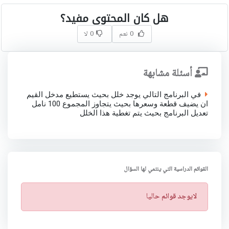
هل كان المحتوى مفيد؟
0 نعم
0 لا
أسئلة مشابهة
في البرنامج التالي يوجد خلل بحيث يستطيع مدخل القيم
ان يضيف قطعة وسعرها بحيث يتجاوز المجموع 100 نامل
تعديل البرنامج بحيث يتم تغطية هذا الخلل
القوائم الدراسية التي ينتمي لها السؤال
ت
لايوجد قوائم حاليا
ن
ب