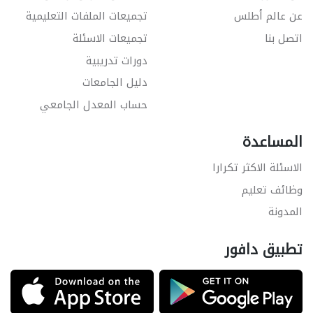
عن عالم أطلس
تجميعات الملفات التعليمية
اتصل بنا
تجميعات الاسئلة
دورات تدريبية
دليل الجامعات
حساب المعدل الجامعي
المساعدة
الاسئلة الاكثر تكرارا
وظائف تعليم
المدونة
تطبيق دافور