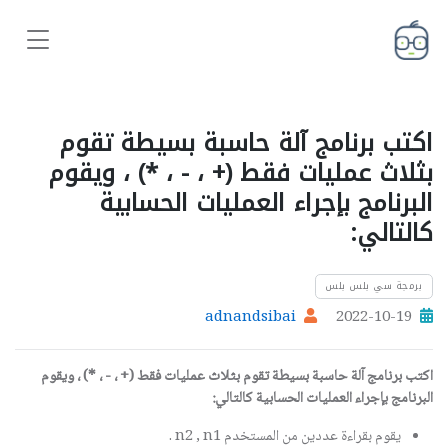
اكتب برنامج آلة حاسبة بسيطة تقوم
بثلاث عمليات فقط (+ ، - ، *) ، ويقوم
البرنامج بإجراء العمليات الحسابية
كالتالي:
برمجة سي بلس بلس
adnandsibai
2022-10-19
اكتب برنامج آلة حاسبة بسيطة تقوم بثلاث عمليات فقط (+ ، - ، *) ، ويقوم
البرنامج بإجراء العمليات الحسابية كالتالي:
يقوم بقراءة عددين من المستخدم n2 , n1 .