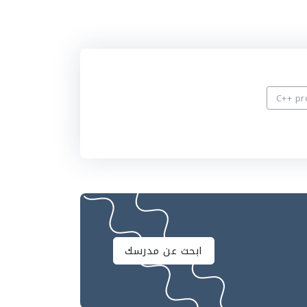
ابحث عن مدرسك