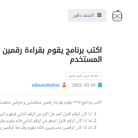
اكتشف دافور
اكتب برنامج يقوم بقراءة رقمي
المستخدم
برمجة سي بلس بلس
adnandsibai
2022-10-19
اكتب برنامج c++ يقوم بقراءة رقمين منفصلين وحرفين منفصلين من المستخدم
اذا كان الرقم الاول المدخل اكبر من الرقم الثاني فيقوم ال
اما اذا كان الرقم الاول اصغر من الرقم الثاني فانه يقوم بط
اما اذا كان الرقمين متساويين، فانه يقوم بطباعة الرقمين 