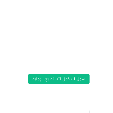
سجل الدخول لتستطيع الإجابة