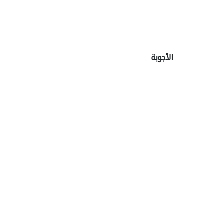
الأجوبة