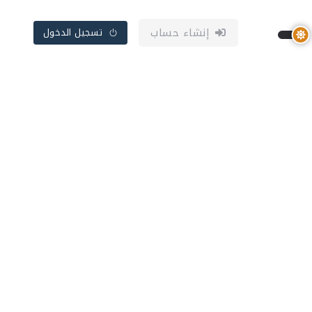
إنشاء حساب
تسجيل الدخول