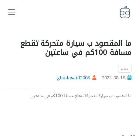
ما المقصود ب سيارة متحركة تقطع
مسافة 100كم في ساعتين
علوم
ghadasaid2008
2022-08-18
ما المقصود ب سيارة متحركة تقطع مسافة 100كم في ساعتين