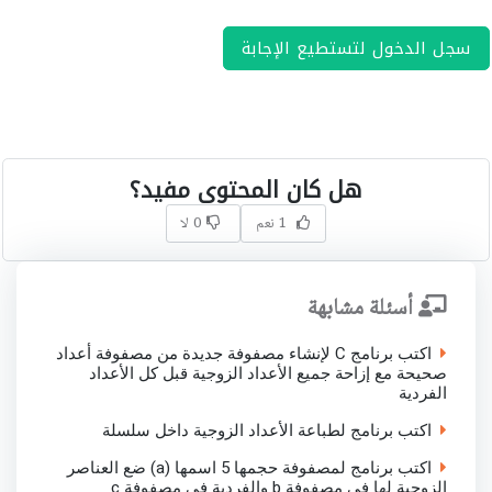
سجل الدخول لتستطيع الإجابة
هل كان المحتوى مفيد؟
1 نعم
0 لا
أسئلة مشابهة
اكتب برنامج C لإنشاء مصفوفة جديدة من مصفوفة أعداد
صحيحة مع إزاحة جميع الأعداد الزوجية قبل كل الأعداد
الفردية
اكتب برنامج لطباعة الأعداد الزوجية داخل سلسلة
اكتب برنامج لمصفوفة حجمها 5 اسمها (a) ضع العناصر
الزوجية لها في مصفوفة b والفردية في مصفوفة c