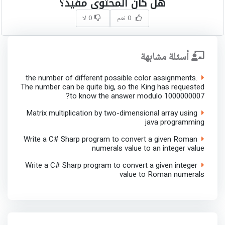
هل كان المحتوى مفيد؟
0 نعم
0 لا
أسئلة مشابهة
the number of different possible color assignments.
The number can be quite big, so the King has requested
to know the answer modulo 1000000007?
Matrix multiplication by two-dimensional array using
java programming
Write a C# Sharp program to convert a given Roman
numerals value to an integer value
Write a C# Sharp program to convert a given integer
value to Roman numerals