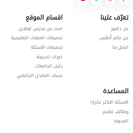
تعرّف علينا
اقسام الموقع
عن دافور
ابحث عن مدرس اونلاين
عن عالم أطلس
تجميعات الملفات التعليمية
اتصل بنا
تجميعات الاسئلة
دورات تدريبية
دليل الجامعات
حساب المعدل الجامعي
المساعدة
الاسئلة الاكثر تكرارا
وظائف تعليم
المدونة