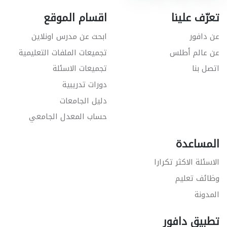
تعرّف علينا
اقسام الموقع
عن دافور
ابحث عن مدرس اونلاين
عن عالم أطلس
تجميعات الملفات التعليمية
اتصل بنا
تجميعات الاسئلة
دورات تدريبية
دليل الجامعات
حساب المعدل الجامعي
المساعدة
الاسئلة الاكثر تكرارا
وظائف تعليم
المدونة
تطبيق دافور