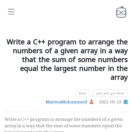
Write a C++ program to arrange the
numbers of a given array in a way
that the sum of some numbers
equal the largest number in the
array
برمجة سي بلس بلس
برمجة
MarwaMohammed
2021-05-13
Write a C++ program to arrange the numbers of a given
array in a way that the sum of some numbers equal the