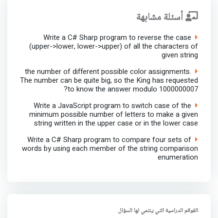
أسئلة مشابهة
Write a C# Sharp program to reverse the case
(upper->lower, lower->upper) of all the characters of
given string
the number of different possible color assignments.
The number can be quite big, so the King has requested
to know the answer modulo 1000000007?
Write a JavaScript program to switch case of the
minimum possible number of letters to make a given
string written in the upper case or in the lower case
Write a C# Sharp program to compare four sets of
words by using each member of the string comparison
enumeration
القوائم الدراسية التي ينتمي لها السؤال