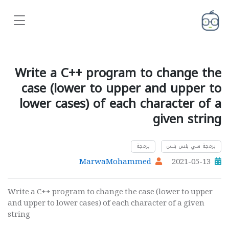
Write a C++ program to change the
case (lower to upper and upper to
lower cases) of each character of a
given string
برمجة سي بلس بلس
برمجة
MarwaMohammed
2021-05-13
Write a C++ program to change the case (lower to upper
and upper to lower cases) of each character of a given
string