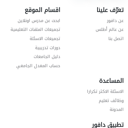
تعرّف علينا
اقسام الموقع
عن دافور
ابحث عن مدرس اونلاين
عن عالم أطلس
تجميعات الملفات التعليمية
اتصل بنا
تجميعات الاسئلة
دورات تدريبية
دليل الجامعات
حساب المعدل الجامعي
المساعدة
الاسئلة الاكثر تكرارا
وظائف تعليم
المدونة
تطبيق دافور