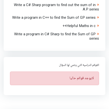
Write a C# Sharp program to find out the sum of in
A.P. series
Write a program in C++ to find the Sum of GP series
Helpful Maths in c++
Write a program in C# Sharp to find the Sum of GP
series
القوائم الدراسية التي ينتمي لها السؤال
ت
لايوجد قوائم حاليا
ن
ب
ي
ه