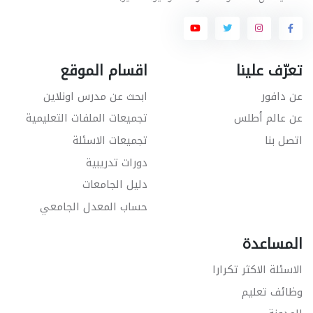
تعرّف علينا
اقسام الموقع
عن دافور
ابحث عن مدرس اونلاين
عن عالم أطلس
تجميعات الملفات التعليمية
اتصل بنا
تجميعات الاسئلة
دورات تدريبية
دليل الجامعات
حساب المعدل الجامعي
المساعدة
الاسئلة الاكثر تكرارا
وظائف تعليم