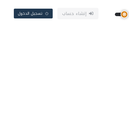
إنشاء حساب
تسجيل الدخول