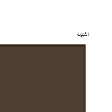
الأجوبة