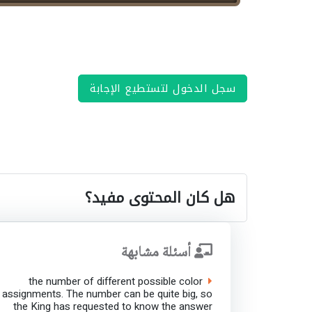
سجل الدخول لتستطيع الإجابة
هل كان المحتوى مفيد؟
أسئلة مشابهة
the number of different possible color
assignments. The number can be quite big, so
the King has requested to know the answer