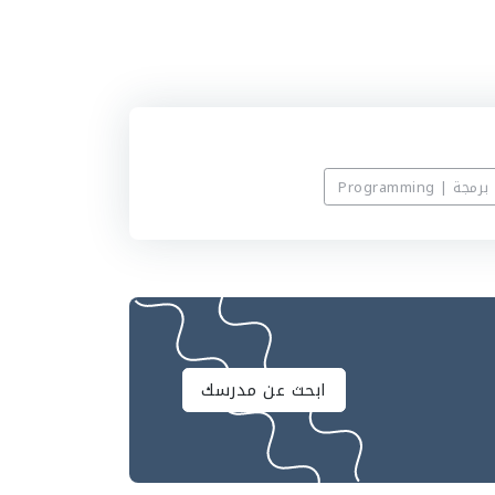
برمجة | Programming
ابحث عن مدرسك