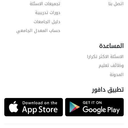
اتصل بنا
تجميعات الاسئلة
دورات تدريبية
دليل الجامعات
حساب المعدل الجامعي
المساعدة
الاسئلة الاكثر تكرارا
وظائف تعليم
المدونة
تطبيق دافور