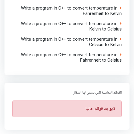
Write a program in C++ to convert temperature in
Fahrenheit to Kelvin
Write a program in C++ to convert temperature in
Kelvin to Celsius
Write a program in C++ to convert temperature in
Celsius to Kelvin
Write a program in C++ to convert temperature in
Fahrenheit to Celsius
القوائم الدراسية التي ينتمي لها السؤال
ت
لايوجد قوائم حاليا
ن
ب
ي