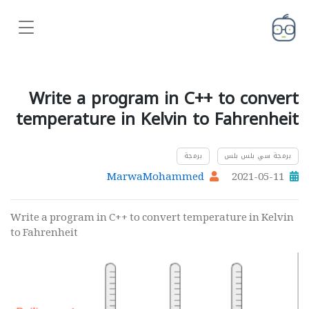
Write a program in C++ to convert
temperature in Kelvin to Fahrenheit
برمجة سي بلس بلس
برمجة
MarwaMohammed
2021-05-11
Write a program in C++ to convert temperature in Kelvin
to Fahrenheit