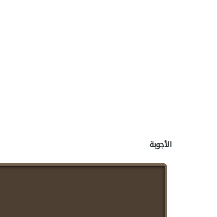
                      

                      

                      

                      

                      

                      

                     

الأجوبة