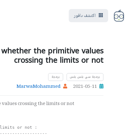
اكتشف دافور
 whether the primitive values
crossing the limits or not
برمجة سي بلس بلس
برمجة
MarwaMohammed
2021-05-11
values crossing the limits or not
limits or not :       

-------------------   

                      
