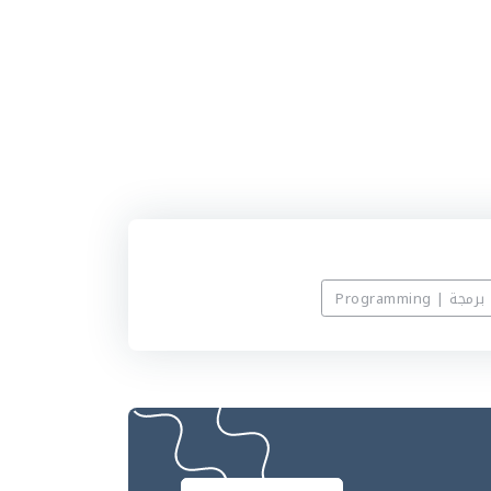
برمجة | Programming