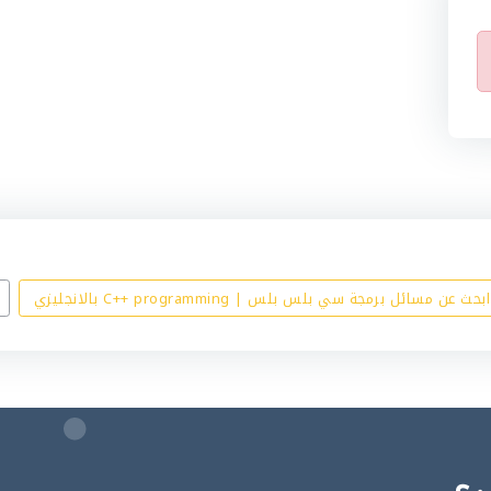
ابحث عن مسائل برمجة سي بلس بلس | C++ programming بالانجليزي