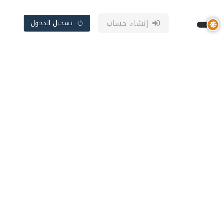
إنشاء حساب
تسجيل الدخول