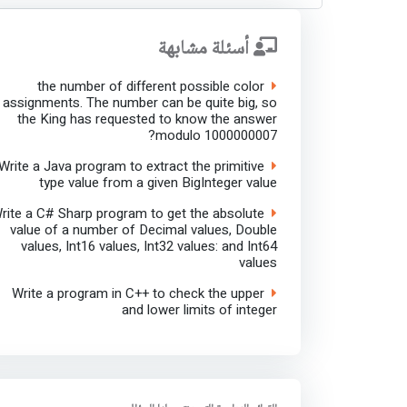
أسئلة مشابهة
the number of different possible color
assignments. The number can be quite big, so
the King has requested to know the answer
modulo 1000000007?
Write a Java program to extract the primitive
type value from a given BigInteger value
rite a C# Sharp program to get the absolute
value of a number of Decimal values, Double
values, Int16 values, Int32 values: and Int64
values
Write a program in C++ to check the upper
and lower limits of integer