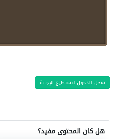
سجل الدخول لتستطيع الإجابة
هل كان المحتوى مفيد؟