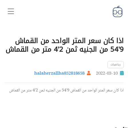
اذا كان سعر المتر الواحد من القماش
9'54 من الجنيه ثمن 2'4 متر من القماش
رياضيات
halaherzallha852818658
2022-03-10
اذا كان سعر المتر الواحد من القماش 9'54 من الجنيه ثمن 2'4 متر من القماش