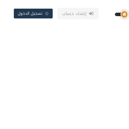
إنشاء حساب
تسجيل الدخول