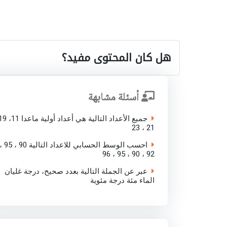
هل كان المحتوى مفيد؟
أسئلة مشابهة
21 ، 23
احسب الوسط الحسابي للاعداد التالية 90 ، 95
92 ، 90 ، 95 ، 96
عبر عن الجملة التالية بعدد صحيح، درجة غليان
الماء مئة درجة مئوية