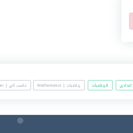
اعدادي
الرياضيات
رياضيات | Mathematics
حاسب الي | Computer