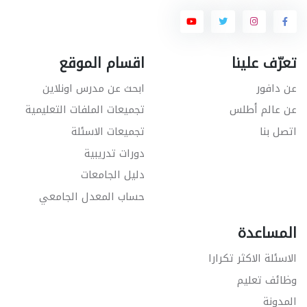
تعرّف علينا
اقسام الموقع
عن دافور
ابحث عن مدرس اونلاين
عن عالم أطلس
تجميعات الملفات التعليمية
اتصل بنا
تجميعات الاسئلة
دورات تدريبية
دليل الجامعات
حساب المعدل الجامعي
المساعدة
الاسئلة الاكثر تكرارا
وظائف تعليم
المدونة