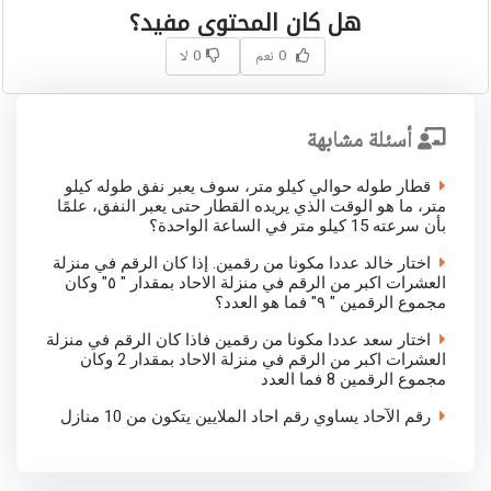
هل كان المحتوى مفيد؟
0 نعم
0 لا
أسئلة مشابهة
قطار طوله حوالي كيلو متر، سوف يعبر نفق طوله كيلو
متر، ما هو الوقت الذي يريده القطار حتى يعبر النفق، علمًا
بأن سرعته 15 كيلو متر في الساعة الواحدة؟
اختار خالد عددا مكونا من رقمين. إذا كان الرقم في منزلة
العشرات اكبر من الرقم في منزلة الاحاد بمقدار " ٥" وكان
مجموع الرقمين " ٩" فما هو العدد؟
اختار سعد عددا مكونا من رقمين فاذا كان الرقم في منزلة
العشرات اكبر من الرقم في منزلة الاحاد بمقدار 2 وكان
مجموع الرقمين 8 فما العدد
رقم الآحاد يساوي رقم احاد الملايين يتكون من 10 منازل