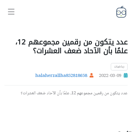
عدد يتكون من رقمين مجموعهم 12،
علمًا بأن الآحاد ضعف العشرات؟
رياضيات
halaherzallha852818658
2022-03-09
عدد يتكون من رقمين مجموعهم 12، علمًا بأن الآحاد ضعف العشرات؟