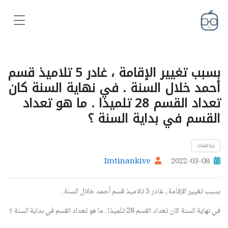
بسبب تغيير الإقامة ، غادر 5 تلاميذ قسم
أحمد خلال السنة . في نهاية السنة كان
تعداد القسم 28 تلميذا . ما هو تعداد
القسم في بداية السنة ؟
رياضيات
Imtinankive
2022-03-08
بسبب تغيير الإقامة ، غادر 5 تلاميذ قسم أحمد خلال السنة .
في نهاية السنة كان تعداد القسم 28 تلميذا . ما هو تعداد القسم في بداية السنة ؟