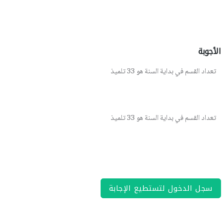
الأجوبة
تعداد القسم في بداية السنة هو 33 تلميذ
تعداد القسم في بداية السنة هو 33 تلميذ
سجل الدخول لتستطيع الإجابة